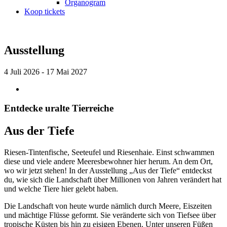
Organogram
Koop tickets
Ausstellung
4 Juli 2026 - 17 Mai 2027
Entdecke uralte Tierreiche
Aus der Tiefe
Riesen-Tintenfische, Seeteufel und Riesenhaie. Einst schwammen
diese und viele andere Meeresbewohner hier herum. An dem Ort,
wo wir jetzt stehen! In der Ausstellung „Aus der Tiefe“ entdeckst
du, wie sich die Landschaft über Millionen von Jahren verändert hat
und welche Tiere hier gelebt haben.
Die Landschaft von heute wurde nämlich durch Meere, Eiszeiten
und mächtige Flüsse geformt. Sie veränderte sich von Tiefsee über
tropische Küsten bis hin zu eisigen Ebenen. Unter unseren Füßen