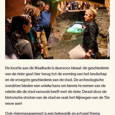
De locatie aan de Waalkade is daarvoor ideaal: de geschiedenis
van de rivier gaat hier terug tot de vorming van het landschap
en de vroegste geschiedenis van de stad. De archeologische
vondsten bieden een unieke kans om kennis te nemen van de
relatie die de stad vanouds heeft met de rivier. Dwaal door de
historische straten van de stad en raak het Nijmegen van de 13e
eeuw aan!
Ook riviermanagement is een belangrijk en actueel thema