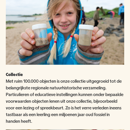
Collectie
Met ruim 100.000 objecten is onze collectie uitgegroeid tot de
belangrijkste regionale natuurhistorische verzameling.
Particulieren of educatieve instellingen kunnen onder bepaalde
voorwaarden objecten lenen uit onze collectie, bijvoorbeeld
voor een lezing of spreekbeurt. Zo is het verre verleden ineens
tastbaar als een leerling een miljoenen jaar oud fossiel in
handen heeft.