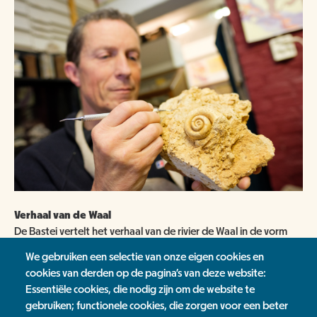
Verhaal van de Waal
De Bastei vertelt het verhaal van de rivier de Waal in de vorm
van exposities, educatieve activiteiten en een veelheid aan
We gebruiken een selectie van onze eigen cookies en
toeristische arrangementen.
cookies van derden op de pagina's van deze website:
Essentiële cookies, die nodig zijn om de website te
ANBI
gebruiken; functionele cookies, die zorgen voor een beter