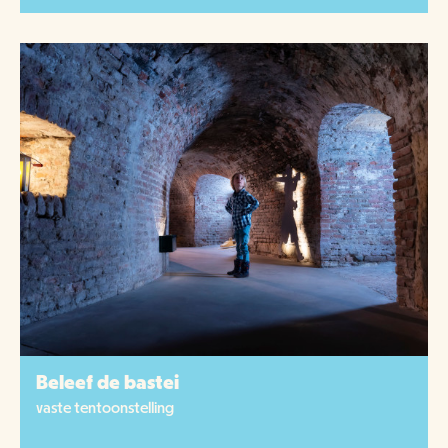
Beleef de bastei
vaste tentoonstelling