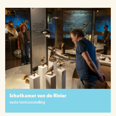
Schatkamer van de Rivier
vaste tentoonstelling