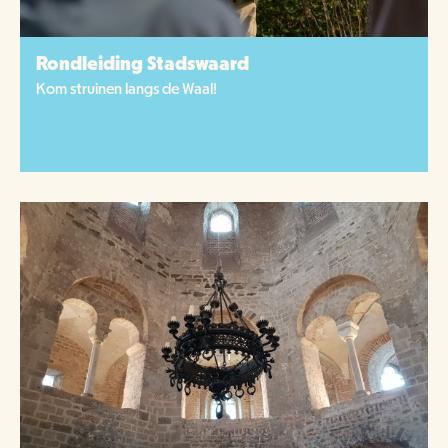
Rondleiding Stadswaard
Kom struinen langs de Waal!