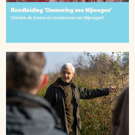
Rondleiding 'Ommuring van Nijmegen'
Ontdek de torens en stadsmuren van Nijmegen!