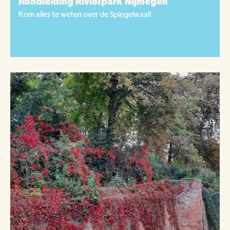
Rondleiding Rivierpark Nijmegen
Kom alles te weten over de Spiegelwaal!