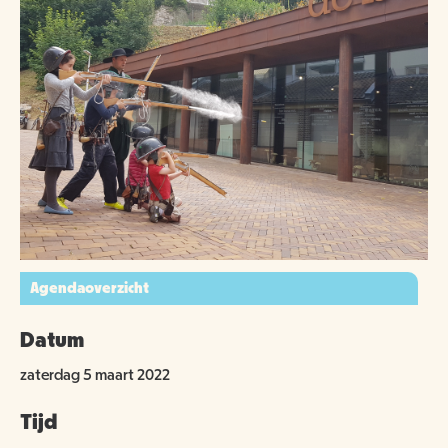
Agendaoverzicht
Datum
zaterdag 5 maart 2022
Tijd