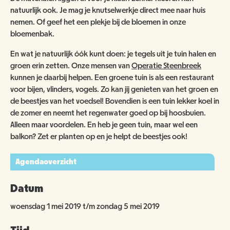
natuurlijk ook. Je mag je knutselwerkje direct mee naar huis
nemen. Of geef het een plekje bij de bloemen in onze
bloemenbak.
En wat je natuurlijk óók kunt doen: je tegels uit je tuin halen en
groen erin zetten. Onze mensen van
Operatie Steenbreek
kunnen je daarbij helpen. Een groene tuin is als een restaurant
voor bijen, vlinders, vogels. Zo kan jij genieten van het groen en
de beestjes van het voedsel! Bovendien is een tuin lekker koel in
de zomer en neemt het regenwater goed op bij hoosbuien.
Alleen maar voordelen. En heb je geen tuin, maar wel een
balkon? Zet er planten op en je helpt de beestjes ook!
Agendaoverzicht
Datum
woensdag 1 mei 2019 t/m zondag 5 mei 2019