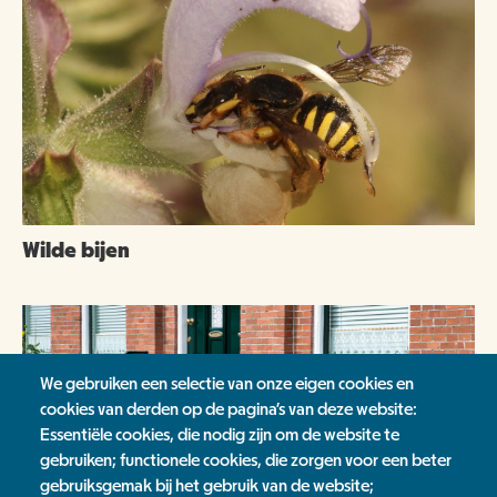
Wilde bijen
We gebruiken een selectie van onze eigen cookies en
cookies van derden op de pagina's van deze website:
Essentiële cookies, die nodig zijn om de website te
gebruiken; functionele cookies, die zorgen voor een beter
gebruiksgemak bij het gebruik van de website;