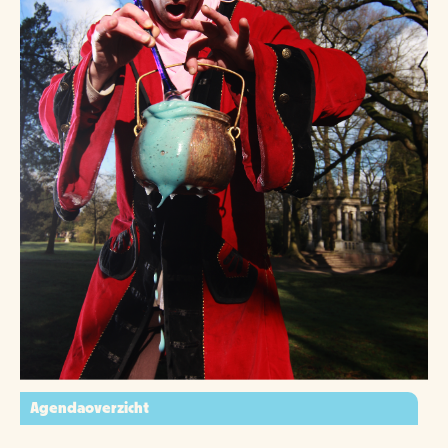
Agendaoverzicht