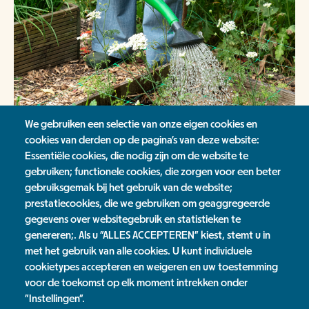
We gebruiken een selectie van onze eigen cookies en
cookies van derden op de pagina's van deze website:
Essentiële cookies, die nodig zijn om de website te
gebruiken; functionele cookies, die zorgen voor een beter
gebruiksgemak bij het gebruik van de website;
prestatiecookies, die we gebruiken om geaggregeerde
gegevens over websitegebruik en statistieken te
genereren;. Als u "ALLES ACCEPTEREN" kiest, stemt u in
met het gebruik van alle cookies. U kunt individuele
cookietypes accepteren en weigeren en uw toestemming
Zelf aan de slag
voor de toekomst op elk moment intrekken onder
"Instellingen".