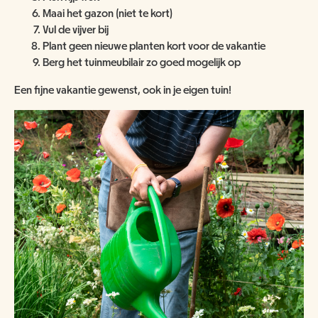
Maai het gazon (niet te kort)
Vul de vijver bij
Plant geen nieuwe planten kort voor de vakantie
Berg het tuinmeubilair zo goed mogelijk op
Een fijne vakantie gewenst, ook in je eigen tuin!