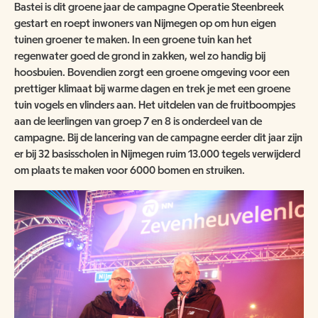
Bastei is dit groene jaar de campagne Operatie Steenbreek
gestart en roept inwoners van Nijmegen op om hun eigen
tuinen groener te maken. In een groene tuin kan het
regenwater goed de grond in zakken, wel zo handig bij
hoosbuien. Bovendien zorgt een groene omgeving voor een
prettiger klimaat bij warme dagen en trek je met een groene
tuin vogels en vlinders aan. Het uitdelen van de fruitboompjes
aan de leerlingen van groep 7 en 8 is onderdeel van de
campagne. Bij de lancering van de campagne eerder dit jaar zijn
er bij 32 basisscholen in Nijmegen ruim 13.000 tegels verwijderd
om plaats te maken voor 6000 bomen en struiken.