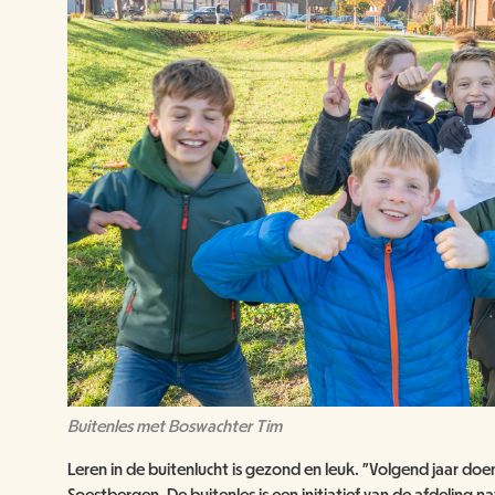
Buitenles met Boswachter Tim
Leren in de buitenlucht is gezond en leuk. "Volgend jaar doen