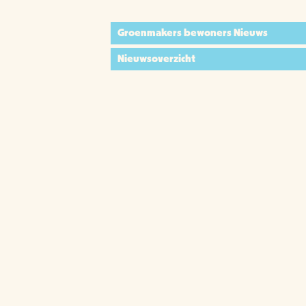
Groenmakers bewoners Nieuws
Nieuwsoverzicht