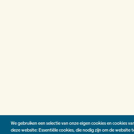
We gebruiken een selectie van onze eigen cookies en cookies va
deze website: Essentiële cookies, die nodig zijn om de website t