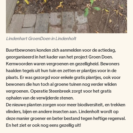
Lindenhart GroenDoen in Lindenholt
Buurtbewoners konden zich aanmelden voor de actiedag,
georganiseerd in het kader van het project Groen Doen.
Kernwoorden waren vergroenen en gezelligheid. Bewoners
haalden tegels uit hun tuin en zetten er plantjes voor in de
plaats. Er was gezorgd voor enkele gratis plantjes, ook voor
bewoners die hun toch al groene tuinen nog verder wilden
vergroenen. Operatie Steenbreek zorgt voor het gratis
ophalen van de verwijderde stenen.
De nieuwe planten zorgen voor meer biodiversiteit, en trekken
vlinders, bijen en andere insecten aan. Lindenholt wordt op
deze manier groener en beter bestand tegen heftige regenval.
En het ziet er ook nog eens gezellig uit!