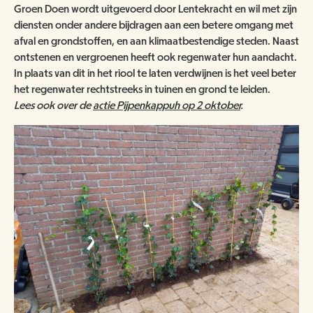
Groen Doen wordt uitgevoerd door Lentekracht en wil met zijn
diensten onder andere bijdragen aan een betere omgang met
afval en grondstoffen, en aan klimaatbestendige steden. Naast
ontstenen en vergroenen heeft ook regenwater hun aandacht.
In plaats van dit in het riool te laten verdwijnen is het veel beter
het regenwater rechtstreeks in tuinen en grond te leiden.
Lees ook over de
actie Pijpenkappuh op 2 oktober
.