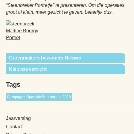
“Steenbreker Portretje” te presenteren. Om die operaties,
groot of klein, meer gezicht te geven. Letterlijk dus.
Groenmakers bewoners Nieuws
Nieuwsoverzicht
Tags
Campagne Operatie Steenbreek 2019
Jaarverslag
Contact