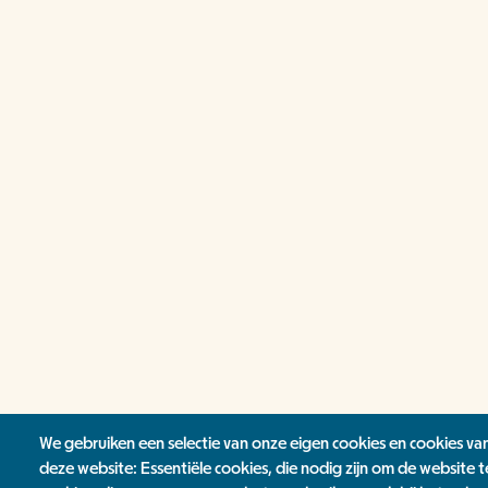
We gebruiken een selectie van onze eigen cookies en cookies va
deze website: Essentiële cookies, die nodig zijn om de website t