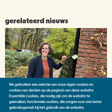
gerelateerd nieuws
We gebruiken een selectie van onze eigen cookies en
cookies van derden op de pagina's van deze website:
Essentiële cookies, die nodig zijn om de website te
Actie Pijpenkappuh in 2022: 150 regenpijpen
gebruiken; functionele cookies, die zorgen voor een beter
afgekoppeld!
gebruiksgemak bij het gebruik van de website;
4 november 2022